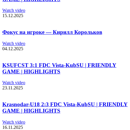
Watch video
15.12.2025
Фокус на игроке — Кирилл Корольков
Watch video
04.12.2025
KSUFCST 3:1 FDC Vista-KubSU | FRIENDLY
GAME | HIGHLIGHTS
Watch video
23.11.2025
Krasnodar-U18 2:3 FDC Vista-KubSU | FRIENDLY
GAME | HIGHLIGHTS
Watch video
16.11.2025