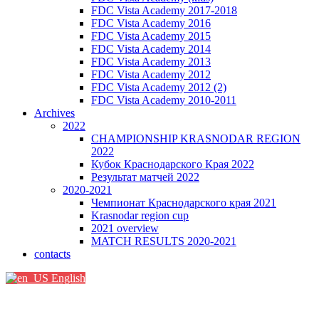
FDC Vista Academy 2017-2018
FDC Vista Academy 2016
FDC Vista Academy 2015
FDC Vista Academy 2014
FDC Vista Academy 2013
FDC Vista Academy 2012
FDC Vista Academy 2012 (2)
FDC Vista Academy 2010-2011
Archives
2022
CHAMPIONSHIP KRASNODAR REGION
2022
Кубок Краснодарского Края 2022
Результат матчей 2022
2020-2021
Чемпионат Краснодарского края 2021
Krasnodar region cup
2021 overview
MATCH RESULTS 2020-2021
contacts
English