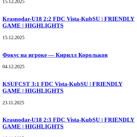
15.12.2025
Krasnodar-U18 2:2 FDC Vista-KubSU | FRIENDLY
GAME | HIGHLIGHTS
15.12.2025
Фокус на игроке — Кирилл Корольков
04.12.2025
KSUFCST 3:1 FDC Vista-KubSU | FRIENDLY
GAME | HIGHLIGHTS
23.11.2025
Krasnodar-U18 2:3 FDC Vista-KubSU | FRIENDLY
GAME | HIGHLIGHTS