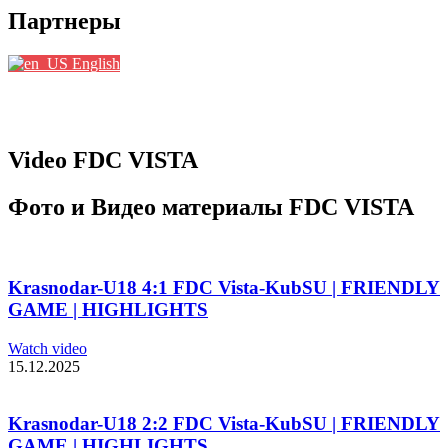
Партнеры
English
Video FDC VISTA
Фото и Видео материалы FDC VISTA
Krasnodar-U18 4:1 FDC Vista-KubSU | FRIENDLY
GAME | HIGHLIGHTS
Watch video
15.12.2025
Krasnodar-U18 2:2 FDC Vista-KubSU | FRIENDLY
GAME | HIGHLIGHTS