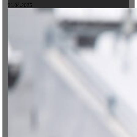
21.04.2025