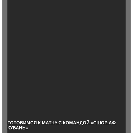
ГОТОВИМСЯ К МАТЧУ С КОМАНДОЙ «СШОР АФ
КУБАНЬ»