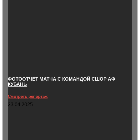
ФОТООТЧЕТ МАТЧА С КОМАНДОЙ СШОР АФ
КУБАНЬ
Смотреть репортаж
23.04.2025