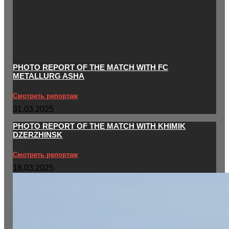
PHOTO REPORT OF THE MATCH WITH FC
METALLURG ASHA
Смотреть репортаж
31.03.2025
PHOTO REPORT OF THE MATCH WITH KHIMIK
DZERZHINSK
Смотреть репортаж
18.03.2025