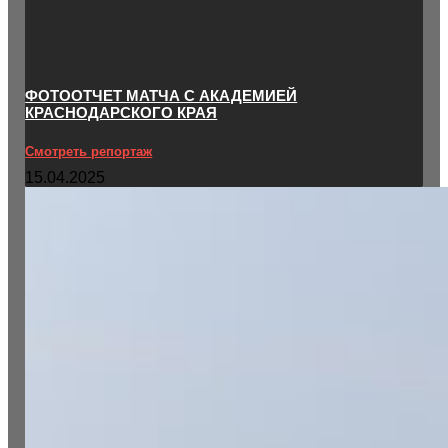
ФОТООТЧЕТ МАТЧА С АКАДЕМИЕЙ
КРАСНОДАРСКОГО КРАЯ
Смотреть репортаж
15.04.2025