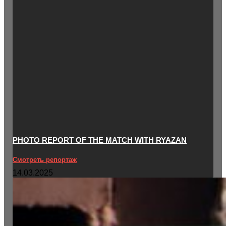
PHOTO REPORT OF THE MATCH WITH RYAZAN
Смотреть репортаж
14.03.2025