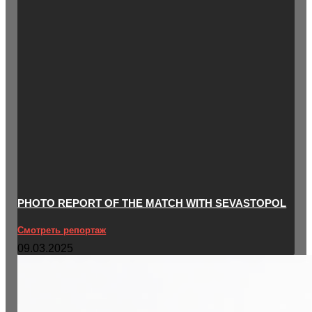
PHOTO REPORT OF THE MATCH WITH SEVASTOPOL
Смотреть репортаж
09.03.2025