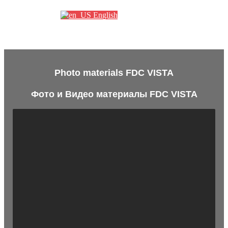
English
Photo materials FDC VISTA
Фото и Видео материалы FDC VISTA