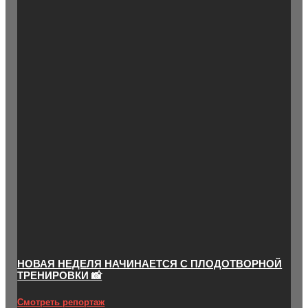
НОВАЯ НЕДЕЛЯ НАЧИНАЕТСЯ С ПЛОДОТВОРНОЙ
ТРЕНИРОВКИ 📸
Смотреть репортаж