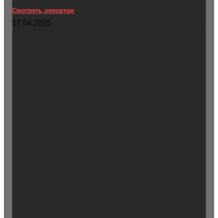
Смотреть репортаж
17.04.2025