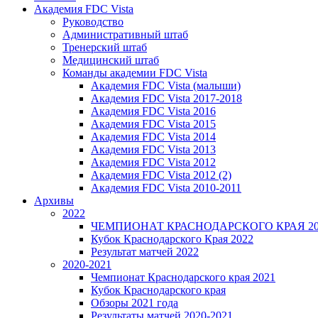
Академия FDC Vista
Руководство
Административный штаб
Тренерский штаб
Медицинский штаб
Команды академии FDC Vista
Академия FDC Vista (малыши)
Академия FDC Vista 2017-2018
Академия FDC Vista 2016
Академия FDC Vista 2015
Академия FDC Vista 2014
Академия FDC Vista 2013
Академия FDC Vista 2012
Академия FDC Vista 2012 (2)
Академия FDC Vista 2010-2011
Архивы
2022
ЧЕМПИОНАТ КРАСНОДАРСКОГО КРАЯ 20
Кубок Краснодарского Края 2022
Результат матчей 2022
2020-2021
Чемпионат Краснодарского края 2021
Кубок Краснодарского края
Обзоры 2021 года
Результаты матчей 2020-2021