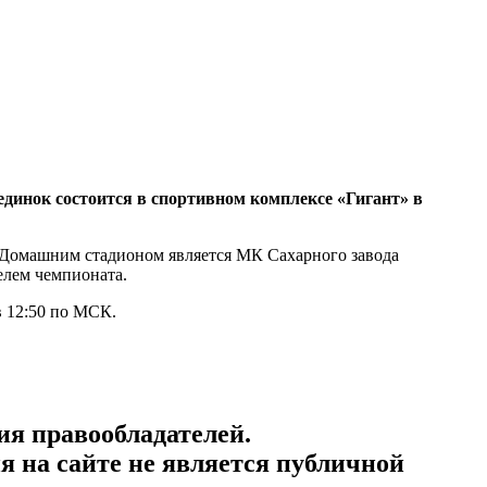
единок состоится в спортивном комплексе «Гигант» в
. Домашним стадионом является МК Сахарного завода
елем чемпионата.
в 12:50 по МСК.
ия правообладателей.
 на сайте не является публичной