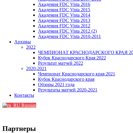
Академия FDC Vista 2016
Академия FDC Vista 2015
Академия FDC Vista 2014
Академия FDC Vista 2013
Академия FDC Vista 2012
Академия FDC Vista 2012 (2)
Академия FDC Vista 2010-2011
Архивы
2022
ЧЕМПИОНАТ КРАСНОДАРСКОГО КРАЯ 20
Кубок Краснодарского Края 2022
Результат матчей 2022
2020-2021
Чемпионат Краснодарского края 2021
Кубок Краснодарского края
Обзоры 2021 года
Результаты матчей 2020-2021
Контакты
Russian
Партнеры